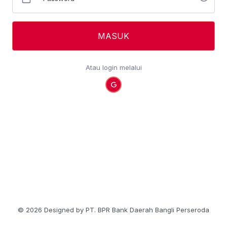
MASUK
Atau login melalui
©
2026 Designed by PT. BPR Bank Daerah Bangli Perseroda